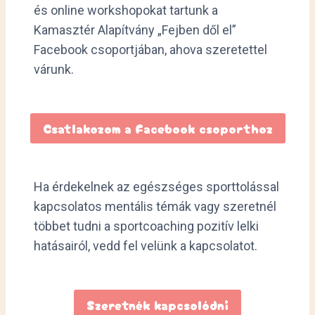
és online workshopokat tartunk a
Kamasztér Alapítvány „Fejben dől el”
Facebook csoportjában, ahova szeretettel
várunk.
Csatlakozom a Facebook csoporthoz
Ha érdekelnek az egészséges sporttolással
kapcsolatos mentális témák vagy szeretnél
többet tudni a sportcoaching pozitív lelki
hatásairól, vedd fel velünk a kapcsolatot.
Szeretnék kapcsolódni