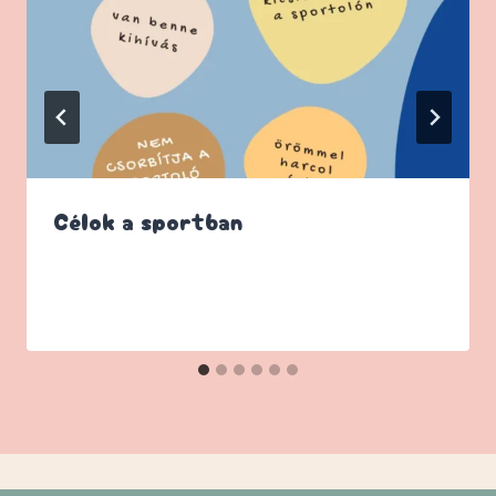
Célok a sportban