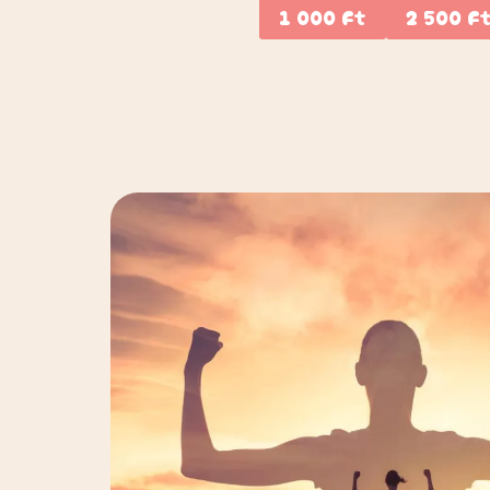
1 000 Ft
2 500 F