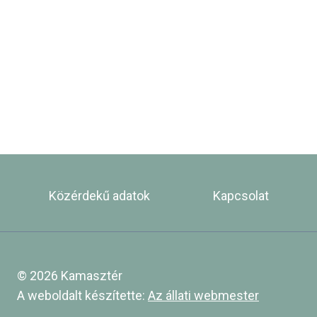
Közérdekű adatok
Kapcsolat
© 2026 Kamasztér
A weboldalt készítette:
Az állati webmester