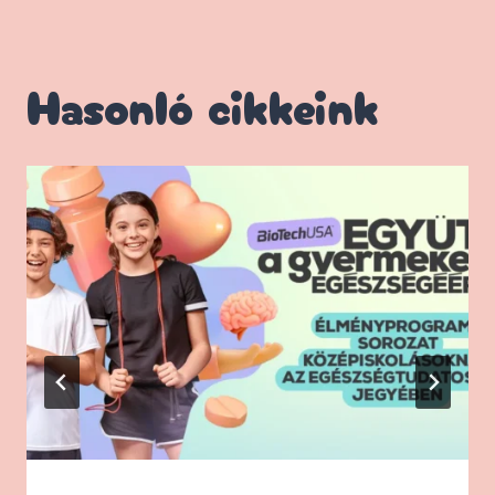
Hasonló cikkeink