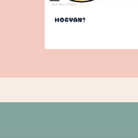
HOGYAN?