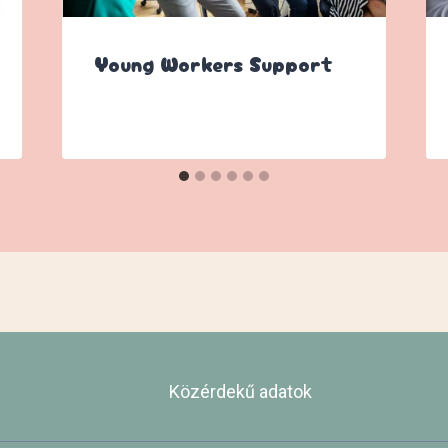
Young Workers Support
Közérdekű adatok