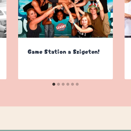
Game Station a Szigeten!