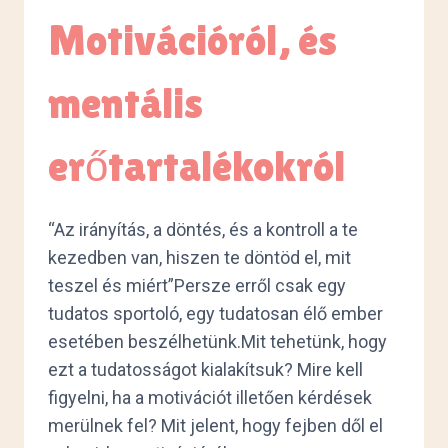
Motivációról, és
mentális
erőtartalékokról
“Az irányítás, a döntés, és a kontroll a te
kezedben van, hiszen te döntöd el, mit
teszel és miért”Persze erről csak egy
tudatos sportoló, egy tudatosan élő ember
esetében beszélhetünk.Mit tehetünk, hogy
ezt a tudatosságot kialakítsuk? Mire kell
figyelni, ha a motivációt illetően kérdések
merülnek fel? Mit jelent, hogy fejben dől el