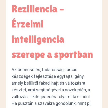
Reziliencia –
Érzelmi
intelligencia
szerepe a sportban
Az önbecsülés, tudatosság, társas
készségek fejlesztése egyfajta igény,
amely belülről fakad, hajt és változásra
késztet, ami segítségével a növekedés, a
változás, a kiteljesedés folyamata elindul.
Ha pusztán a szavakra gondolunk, mint pl.